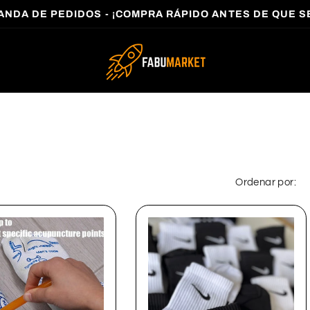
ANDA DE PEDIDOS - ¡COMPRA RÁPIDO ANTES DE QUE S
Ordenar por: