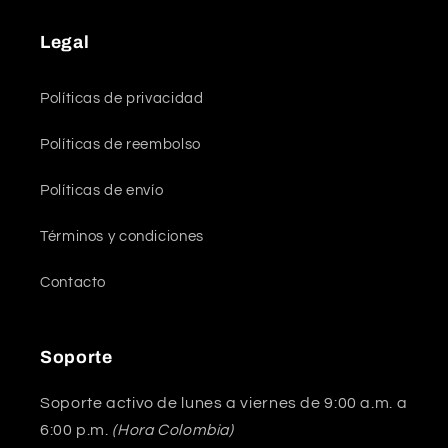
Legal
Políticas de privacidad
Políticas de reembolso
Políticas de envío
Términos y condiciones
Contacto
Soporte
Soporte activo de lunes a viernes de 9:00 a.m. a
6:00 p.m.
(Hora Colombia)