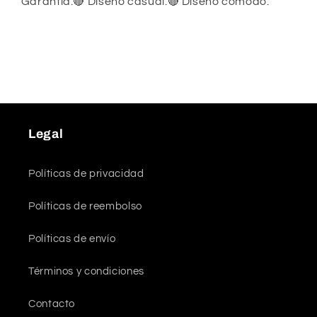
Garantía.🔴 Diseño casual.🔴 Diseño cómodo.
Legal
Políticas de privacidad
Políticas de reembolso
Políticas de envío
Términos y condiciones
Contacto