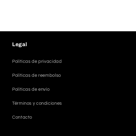
Legal
Políticas de privacidad
Políticas de reembolso
Políticas de envío
Términos y condiciones
Contacto