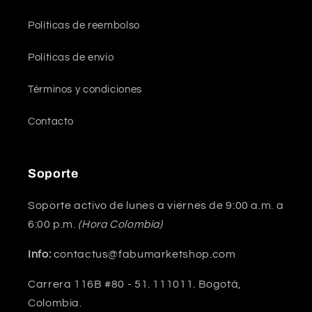
Políticas de reembolso
Políticas de envío
Términos y condiciones
Contacto
Soporte
Soporte activo de lunes a viernes de 9:00 a.m. a
6:00 p.m.
(Hora Colombia)
Info:
contactus@fabumarketshop.com
Carrera 116B #80 - 51. 111011. Bogotá,
Colombia.