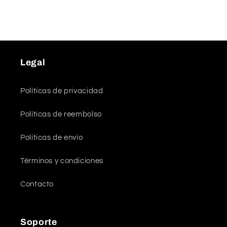
Legal
Políticas de privacidad
Políticas de reembolso
Políticas de envío
Términos y condiciones
Contacto
Soporte